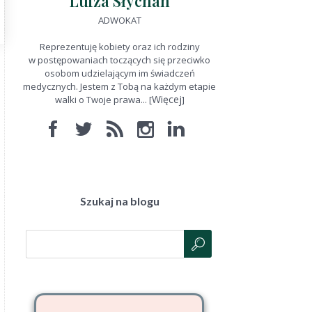
Luiza Słychan
ADWOKAT
Reprezentuję kobiety oraz ich rodziny
w postępowaniach toczących się przeciwko
osobom udzielającym im świadczeń
medycznych. Jestem z Tobą na każdym etapie
Więcej
walki o Twoje prawa... [
]
Szukaj na blogu