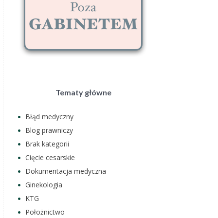
Tematy główne
Błąd medyczny
Blog prawniczy
Brak kategorii
Cięcie cesarskie
Dokumentacja medyczna
Ginekologia
KTG
Położnictwo