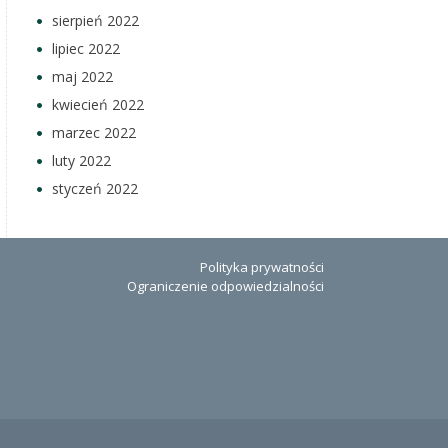
sierpień 2022
lipiec 2022
maj 2022
kwiecień 2022
marzec 2022
luty 2022
styczeń 2022
Polityka prywatności
Ograniczenie odpowiedzialności