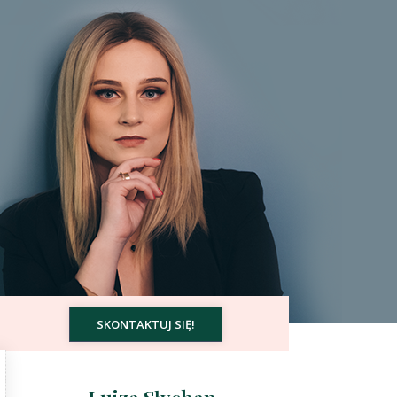
SKONTAKTUJ SIĘ!