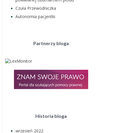
Czuła Przewodniczka
Autonomia pacjentki
Partnerzy bloga
Historia bloga
wrzesień 2022