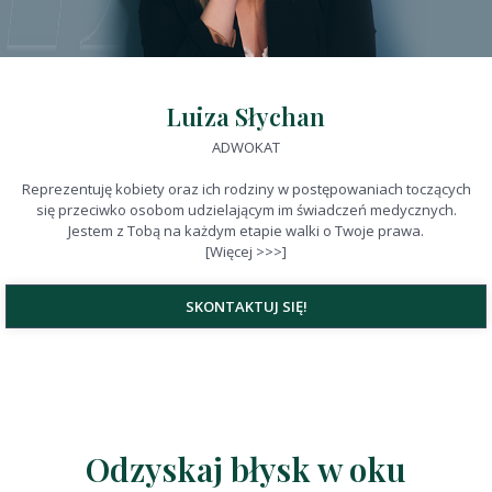
Luiza Słychan
ADWOKAT
Reprezentuję kobiety oraz ich rodziny w postępowaniach toczących
się przeciwko osobom udzielającym im świadczeń medycznych.
Jestem z Tobą na każdym etapie walki o Twoje prawa.
[Więcej >>>]
SKONTAKTUJ SIĘ!
Odzyskaj błysk w oku