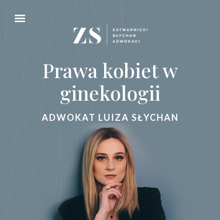
Prawa kobiet w
ginekologii
ADWOKAT LUIZA SŁYCHAN