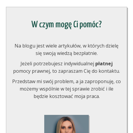
W czym mogę Ci pomóc?
Na blogu jest wiele artykułów, w których dzielę
się swoją wiedzą bezpłatnie.
Jeżeli potrzebujesz indywidualnej
płatnej
pomocy prawnej, to zapraszam Cię do kontaktu.
Przedstaw mi swój problem, a ja zaproponuję, co
możemy wspólnie w tej sprawie zrobić i ile
będzie kosztować moja praca.