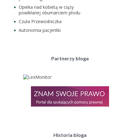
Opieka nad kobietą w ciąży
powikłanej obumarciem płodu
Czuła Przewodniczka
Autonomia pacjentki
Partnerzy bloga
Historia bloga