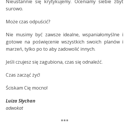
Nieustannie się krytykujemy. Oceniamy siebie zbyt
surowo.
Może czas odpuścić?
Nie musimy być zawsze idealne, wspaniałomyślne i
gotowe na poświęcenie wszystkich swoich planów i
marzeń, tylko po to aby zadowolić innych.
Jeśli czujesz się zagubiona, czas się odnaleźć.
Czas zacząć żyć!
Ściskam Cię mocno!
Luiza Słychan
adwokat
***