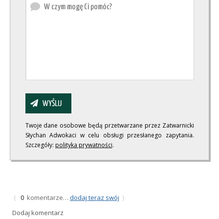
Twoje dane osobowe będą przetwarzane przez Zatwarnicki
Słychan Adwokaci w celu obsługi przesłanego zapytania.
Szczegóły:
polityka prywatności
.
komentarze…
dodaj teraz swój
{
0
}
Dodaj komentarz