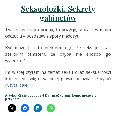
Seksuolożki. Sekrety
gabinetów
Tym razem zaproponuję Ci pozycję, która – w moim
odczuciu – pozostawia spory niedosyt.
Być może jest to efektem tego, że seks jest tak
szerokim tematem, że chyba nie sposób go
wyczerpać.
Im więcej czytam na temat seksu oraz seksualności
kobiet, tym więcej w mojej głowie pojawia się pytań
[Czytaj dalej…]
Artykuł Ci się spodobał? Daj znać komuś, komu może się
przydać!