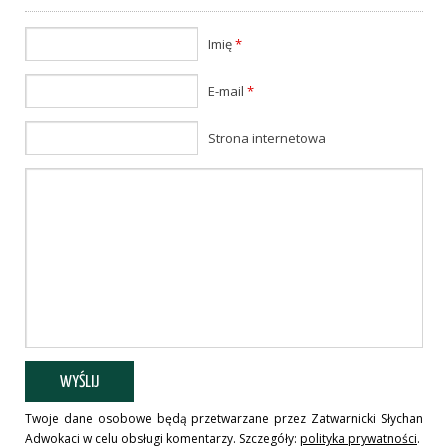
Imię
*
E-mail
*
Strona internetowa
Twoje dane osobowe będą przetwarzane przez Zatwarnicki Słychan
Adwokaci w celu obsługi komentarzy. Szczegóły:
polityka prywatności
.