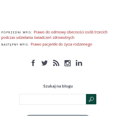
Prawo do odmowy obecności osób trzecich
POPRZEDNI WPIS:
podczas udzielania świadczeń zdrowotnych
Prawo pacjentki do życia rodzinnego
NASTĘPNY WPIS:
Szukaj na blogu