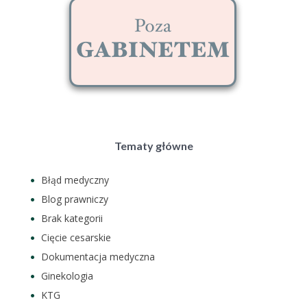
Tematy główne
Błąd medyczny
Blog prawniczy
Brak kategorii
Cięcie cesarskie
Dokumentacja medyczna
Ginekologia
KTG