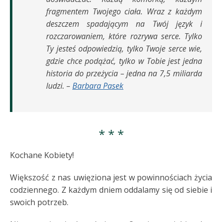
fragmentem Twojego ciała. Wraz z każdym
deszczem spadającym na Twój język i
rozczarowaniem, które rozrywa serce. Tylko
Ty jesteś odpowiedzią, tylko Twoje serce wie,
gdzie chce podążać, tylko w Tobie jest jedna
historia do przeżycia – jedna na 7,5 miliarda
ludzi. –
Barbara Pasek
* * *
Kochane Kobiety!
Większość z nas uwięziona jest w powinnościach życia
codziennego. Z każdym dniem oddalamy się od siebie i
swoich potrzeb.